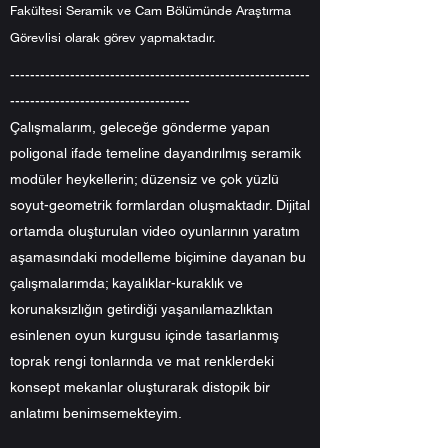
Fakültesi Seramik ve Cam Bölümünde Araştırma
Görevlisi olarak görev yapmaktadır.
------------------------------------------------------------
------------------------------------
Çalışmalarım, geleceğe gönderme yapan
poligonal ifade temeline dayandırılmış seramik
modüler heykellerin; düzensiz ve çok yüzlü
soyut-geometrik formlardan oluşmaktadır. Dijital
ortamda oluşturulan video oyunlarının yaratım
aşamasındaki modelleme biçimine dayanan bu
çalışmalarımda; kayalıklar-kuraklık ve
korunaksızlığın getirdiği yaşanılamazlıktan
esinlenen oyun kurgusu içinde tasarlanmış
toprak rengi tonlarında ve mat renklerdeki
konsept mekanlar oluşturarak distopik bir
anlatımı benimsemekteyim.